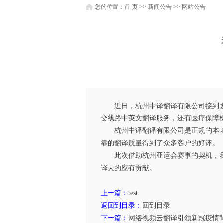
您的位置：
首 页
>>
新闻公告
>>
网站公告
近日，杭州中译翻译有限公司接到多项
交线路中英文翻译服务，还有医疗保障
杭州中译翻译有限公司是正规的本地杭
靠的翻译质量得到了众多客户的好评。
此次借助杭州亚运会赛事的契机，我公
译人的应有贡献。
上一篇：
test
返回到目录：
回到目录
下一篇：
网络视频云翻译引领新冠疫情