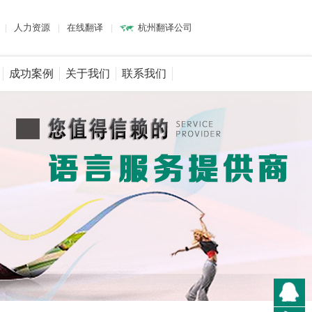
|
人力资源
|
在线翻译
|
杭州翻译公司
成功案例
关于我们
联系我们