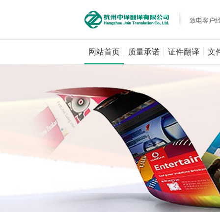
致电客户
网站首页
质量承诺
证件翻译
文