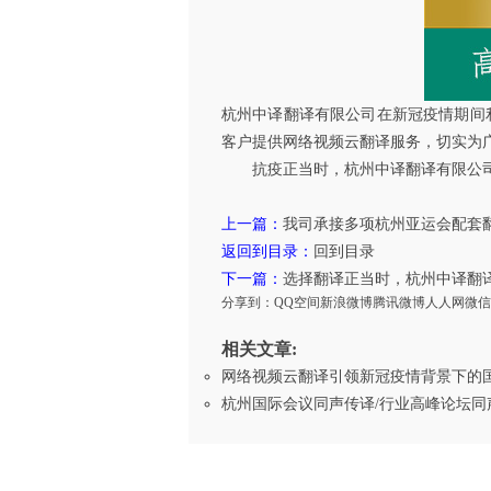
杭州中译翻译有限公司在新冠疫情期间
客户提供网络视频云翻译服务，切实为
抗疫正当时，杭州中译翻译有限公司
上一篇：
我司承接多项杭州亚运会配套
返回到目录：
回到目录
下一篇：
选择翻译正当时，杭州中译翻
分享到：
QQ空间
新浪微博
腾讯微博
人人网
微信
相关文章:
网络视频云翻译引领新冠疫情背景下的
杭州国际会议同声传译/行业高峰论坛同