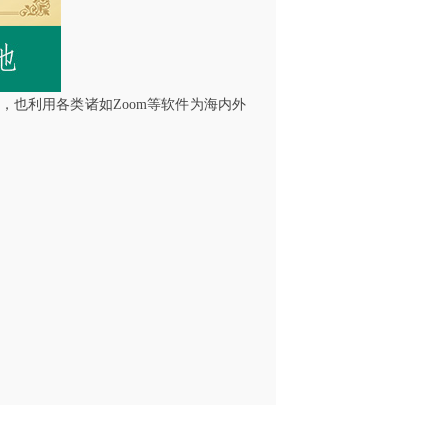
也利用各类诸如Zoom等软件为海内外