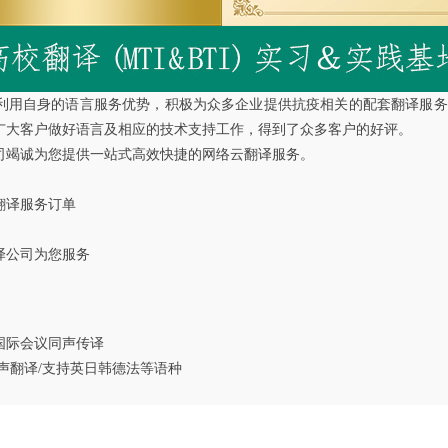
利用自身的语言服务优势，积极为众多企业提供抗疫相关的配套翻译服务，
广大客户做好语言及相应的技术支持工作，得到了众多客户的好评。
竭诚为您提供一站式高效快捷的网络云翻译服务。
翻译服务订单
译公司为您服务
国际会议同声传译
声翻译/支持英日韩德法等语种