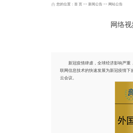
您的位置：
首 页
>>
新闻公告
>>
网站公告
网络视
新冠疫情肆虐，全球经济影响严重，企
联网信息技术的快速发展为新冠疫情下
云会议。