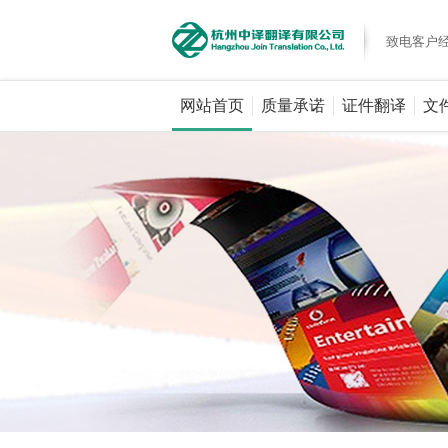
致电客户
网站首页
质量承诺
证件翻译
文