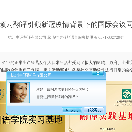
频云翻译引领新冠疫情背景下的国际会议
杭州中译翻译有限公司·您值得信赖的语言服务提供商·0571-88272987
业的正常生产经营及个人日常生活都受到了极大的影响。政府、企业
的国际会议提供了保障，相关活动都通过各类社交互动软件进行日常的会
杭州中译翻译有限公司
您好，请问您需要翻译什么内容？
需要进行哪个语种的翻译？