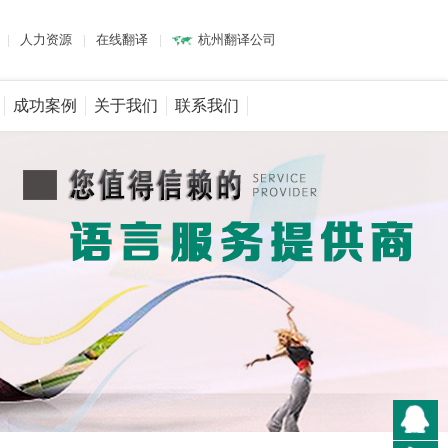
|
人力资源
|
在线翻译
|
杭州翻译公司
成功案例
关于我们
联系我们