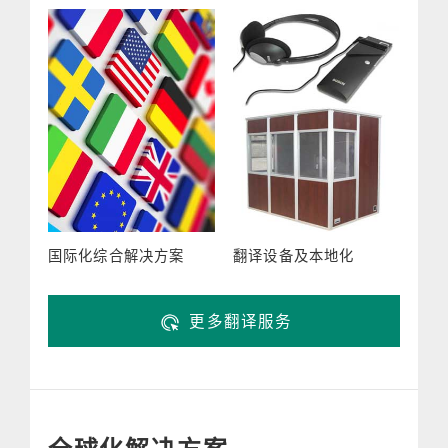
国际化综合解决方案
翻译设备及本地化
更多翻译服务