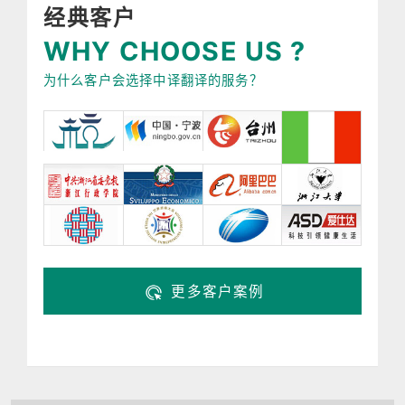
经典客户
WHY CHOOSE US ?
为什么客户会选择中译翻译的服务？
更多客户案例