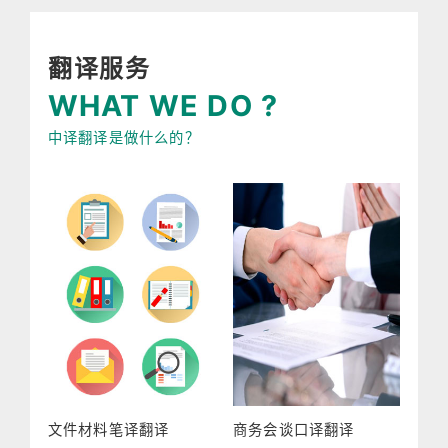
翻译服务
WHAT WE DO ?
中译翻译是做什么的？
文件材料笔译翻译
商务会谈口译翻译