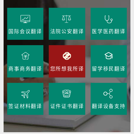
国际会议翻译
法院公安翻译
医学医药翻译
商事商务翻译
您所想我所译
留学移民翻译
签证材料翻译
证件证书翻译
翻译设备支持