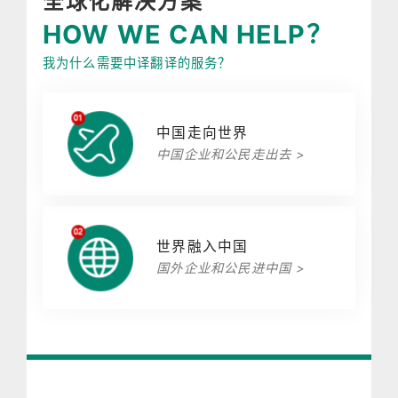
全球化解决方案
HOW WE CAN HELP？
我为什么需要中译翻译的服务？
中国走向世界
中国企业和公民走出去 >
世界融入中国
国外企业和公民进中国 >