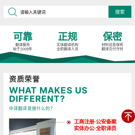
可靠
正规
保密
翻译服务
实体翻译机构
材料信息保密
始于2009年
全职翻译人员
翻译交付守时
资质荣誉
WHAT MAKES US
DIFFERENT?
中译翻译是做什么的？
工商注册·公安备案
实体办公·全职译员