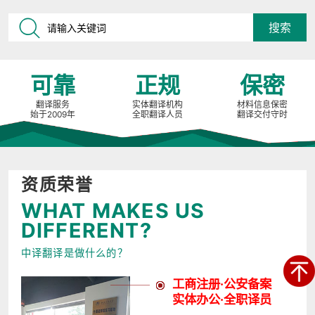
可靠
正规
保密
翻译服务
实体翻译机构
材料信息保密
始于2009年
全职翻译人员
翻译交付守时
资质荣誉
WHAT MAKES US
DIFFERENT?
中译翻译是做什么的？
工商注册·公安备案
实体办公·全职译员