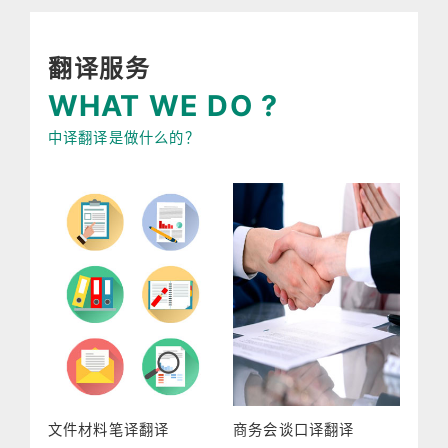
翻译服务
WHAT WE DO ?
中译翻译是做什么的？
文件材料笔译翻译
商务会谈口译翻译