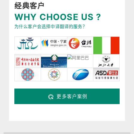
经典客户
WHY CHOOSE US ?
为什么客户会选择中译翻译的服务？
更多客户案例