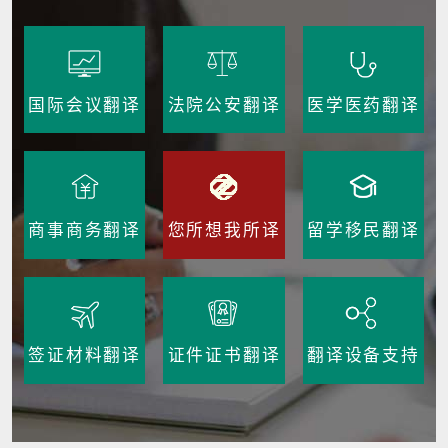
国际会议翻译
法院公安翻译
医学医药翻译
商事商务翻译
您所想我所译
留学移民翻译
签证材料翻译
证件证书翻译
翻译设备支持