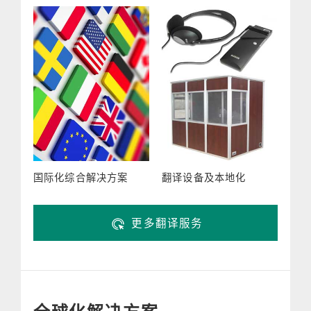
国际化综合解决方案
翻译设备及本地化
更多翻译服务