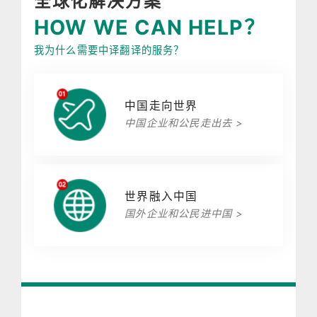
全球化解决方案
HOW WE CAN HELP？
我为什么需要中译翻译的服务？
中国走向世界
中国企业和公民走出去 >
世界融入中国
国外企业和公民进中国 >