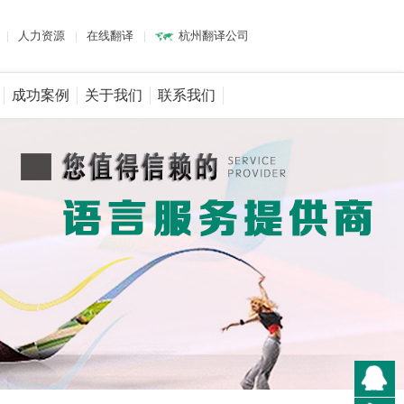
|
人力资源
|
在线翻译
|
杭州翻译公司
成功案例
关于我们
联系我们