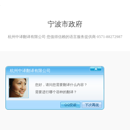
位
宁波市政府
杭州中译翻译有限公司·您值得信赖的语言服务提供商·0571-88272987
杭州中译翻译有限公司
您好，请问您需要翻译什么内容？
需要进行哪个语种的翻译？