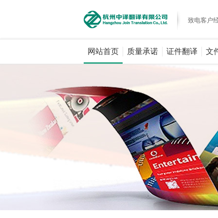
致电客户
网站首页
质量承诺
证件翻译
文