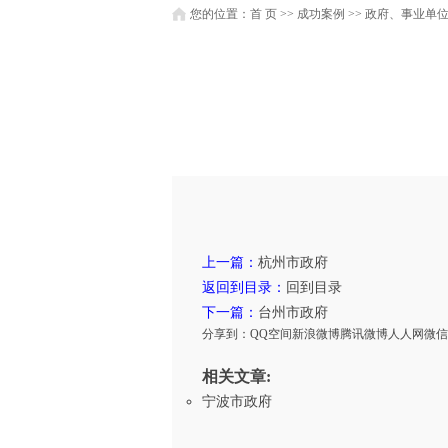
您的位置：
首 页
>>
成功案例
>>
政府、事业单
上一篇：
杭州市政府
返回到目录：
回到目录
下一篇：
台州市政府
分享到：
QQ空间
新浪微博
腾讯微博
人人网
微信
相关文章:
宁波市政府